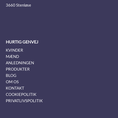
3660 Stenløse
HURTIG GENVEJ
KVINDER
MÆND
ANLEDNINGEN
PRODUKTER
BLOG
OM OS
KONTAKT
COOKIEPOLITIK
PRIVATLIVSPOLITIK