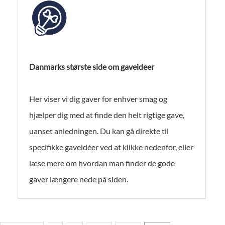
Danmarks største side om gaveideer
Her viser vi dig gaver for enhver smag og
hjælper dig med at finde den helt rigtige gave,
uanset anledningen. Du kan gå direkte til
specifikke gaveidéer ved at klikke nedenfor, eller
læse mere om hvordan man finder de gode
gaver længere nede på siden.