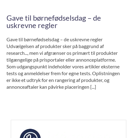
Gave til børnefødselsdag – de
uskrevne regler
Gave til børnefødselsdag – de uskrevne regler
Udvælgelsen af produkter sker på baggrund af
research..., men vi afgrænser os primært til produkter
tilgængelige på prisportaler eller annonceplatforme.
Som udgangspunkt indeholder vores artikler eksterne
tests og anmeldelser frem for egne tests. Oplistningen
er ikke et udtryk for en rangering af produkter, og
annonceaftaler kan påvirke placeringen [...]