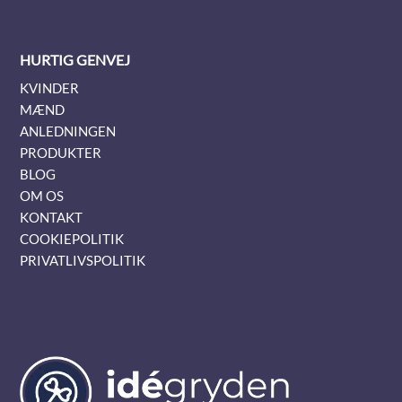
HURTIG GENVEJ
KVINDER
MÆND
ANLEDNINGEN
PRODUKTER
BLOG
OM OS
KONTAKT
COOKIEPOLITIK
PRIVATLIVSPOLITIK