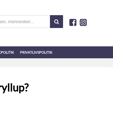
POLITIK
PRIVATLIVSPOLITIK
ryllup?