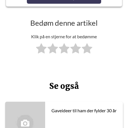
Bedøm denne artikel
Klik på en stjerne for at bedømme
Se også
Gaveideer til ham der fylder 30 år