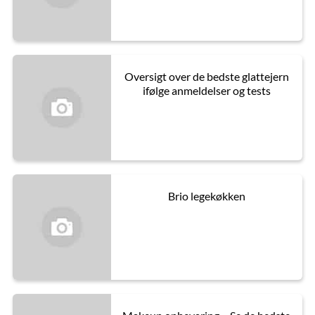
Oversigt over de bedste glattejern
ifølge anmeldelser og tests
Brio legekøkken