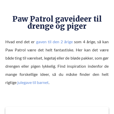
Paw Patrol gaveideer til
drenge og piger
Hvad end det er
gaven til den 2 årige
som 4 årige, så kan
Paw Patrol være det helt fantastiske. Her kan det være
både ting til værelset, legetøj eller de bløde pakker, som gør
drengen eller pigen lykkelig. Find inspiration indenfor de
mange forskellige ideer, så du måske finder den helt
rigtige
julegave til barnet
.