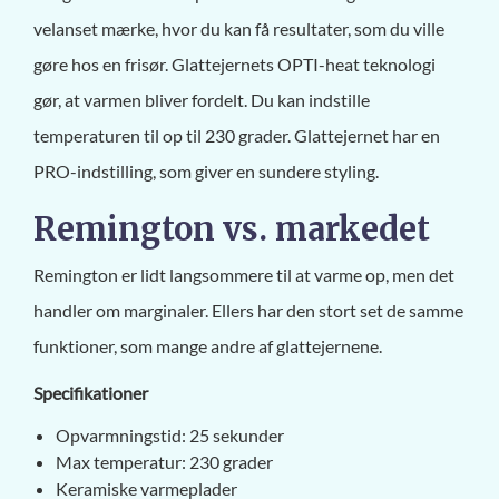
velanset mærke, hvor du kan få resultater, som du ville
gøre hos en frisør. Glattejernets OPTI-heat teknologi
gør, at varmen bliver fordelt. Du kan indstille
temperaturen til op til 230 grader. Glattejernet har en
PRO-indstilling, som giver en sundere styling.
Remington vs. markedet
Remington er lidt langsommere til at varme op, men det
handler om marginaler. Ellers har den stort set de samme
funktioner, som mange andre af glattejernene.
Specifikationer
Opvarmningstid: 25 sekunder
Max temperatur: 230 grader
Keramiske varmeplader