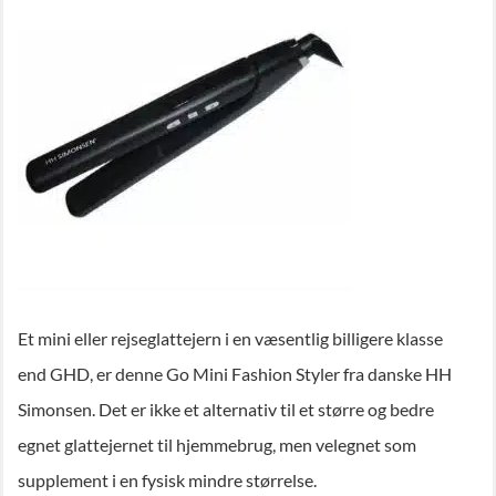
Et mini eller rejseglattejern i en væsentlig billigere klasse
end GHD, er denne Go Mini Fashion Styler fra danske HH
Simonsen. Det er ikke et alternativ til et større og bedre
egnet glattejernet til hjemmebrug, men velegnet som
supplement i en fysisk mindre størrelse.