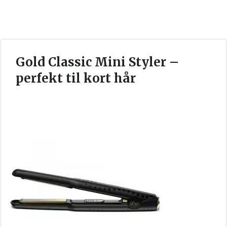
Gold Classic Mini Styler –
perfekt til kort hår