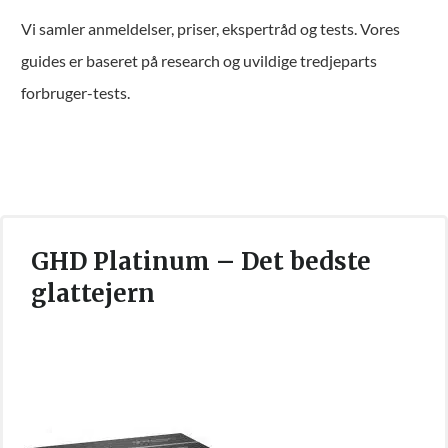
Vi samler anmeldelser, priser, ekspertråd og tests. Vores
guides er baseret på research og uvildige tredjeparts
forbruger-tests.
GHD Platinum – Det bedste
glattejern