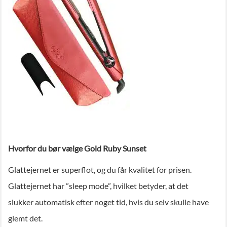
Hvorfor du bør vælge Gold Ruby Sunset
Glattejernet er superflot, og du får kvalitet for prisen.
Glattejernet har ”sleep mode”, hvilket betyder, at det
slukker automatisk efter noget tid, hvis du selv skulle have
glemt det.