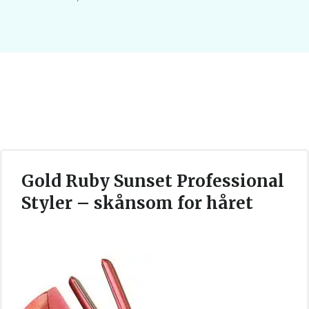
Gold Ruby Sunset Professional
Styler – skånsom for håret