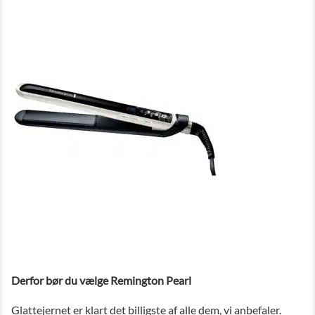
Derfor bør du vælge Remington Pearl
Glattejernet er klart det billigste af alle dem, vi anbefaler.