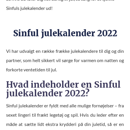
Sinfuls julekalender ud!
Sinful julekalender 2022
Vi har udvalgt en række frække julekalendere til dig og din
partner, som helt sikkert vil sørge for varmen om natten og
forkorte ventetiden til jul.
Hvad indeholder en Sinful
julekalender 2022?
Sinful julekalender er fyldt med alle mulige fornøjelser – fra
sexet lingeri til frækt legetøj og spil. Hvis du leder efter en
måde at sætte lidt ekstra krydderi på din juletid, så er en