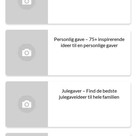
Personlig gave – 75+ inspirerende
ideer til en personlige gaver
Julegaver – Find de bedste
julegaveideer til hele familien