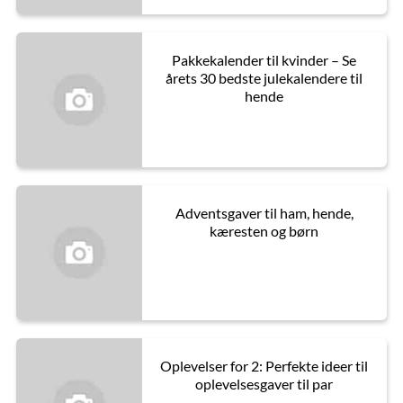
Pakkekalender til kvinder – Se
årets 30 bedste julekalendere til
hende
Adventsgaver til ham, hende,
kæresten og børn
Oplevelser for 2: Perfekte ideer til
oplevelsesgaver til par