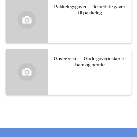
Pakkelegsgaver – De bedste gaver
til pakkeleg
Gaveønsker – Gode gaveønsker til
ham og hende