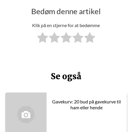
Bedøm denne artikel
Klik på en stjerne for at bedømme
Se også
Gavekurv: 20 bud på gavekurve til
ham eller hende