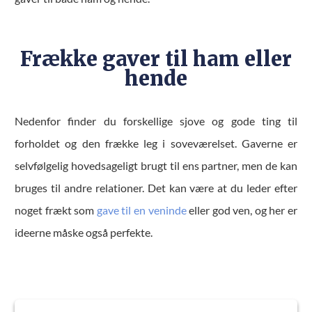
Frække gaver til ham eller
hende
Nedenfor finder du forskellige sjove og gode ting til
forholdet og den frække leg i soveværelset. Gaverne er
selvfølgelig hovedsageligt brugt til ens partner, men de kan
bruges til andre relationer. Det kan være at du leder efter
noget frækt som
gave til en veninde
eller god ven, og her er
ideerne måske også perfekte.