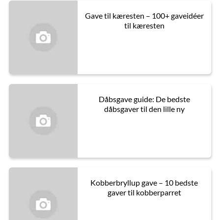
Gave til kæresten – 100+ gaveidéer
til kæresten
Dåbsgave guide: De bedste
dåbsgaver til den lille ny
Kobberbryllup gave – 10 bedste
gaver til kobberparret