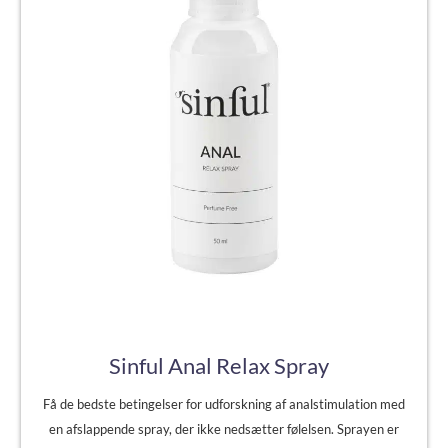
Sinful Anal Relax Spray
Få de bedste betingelser for udforskning af analstimulation med
en afslappende spray, der ikke nedsætter følelsen. Sprayen er