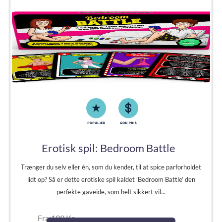
Erotisk spil: Bedroom Battle
Trænger du selv eller én, som du kender, til at spice parforholdet
lidt op? Så er dette erotiske spil kaldet ’Bedroom Battle’ den
perfekte gaveide, som helt sikkert vil...
Fra:199 Kr.