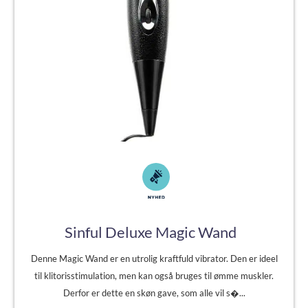
Sinful Deluxe Magic Wand
Denne Magic Wand er en utrolig kraftfuld vibrator. Den er ideel
til klitorisstimulation, men kan også bruges til ømme muskler.
Derfor er dette en skøn gave, som alle vil s�...