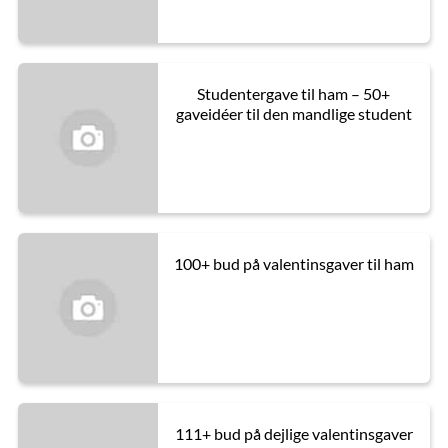
Studentergave til ham – 50+
gaveidéer til den mandlige student
100+ bud på valentinsgaver til ham
111+ bud på dejlige valentinsgaver