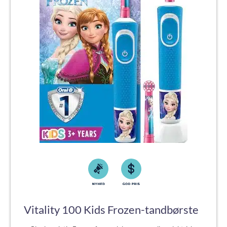
Vitality 100 Kids Frozen-tandbørste