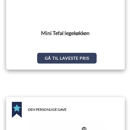
Mini Tefal legekøkken
GÅ TIL LAVESTE PRIS
DEN PERSONLIGE GAVE