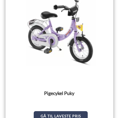
Pigecykel Puky
GÅ TIL LAVESTE PRIS