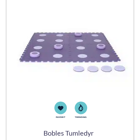
Bobles Tumledyr