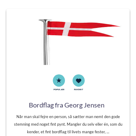
Bordflag fra Georg Jensen
Når man skal fejre en person, så sætter man nemt den gode
stemning med noget fint pynt. Mangler du selv eller én, som du
kender, et fint bordflag til livets mange fester, ...