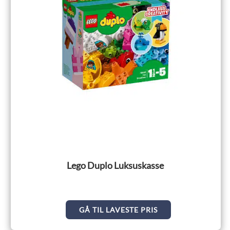
Lego Duplo Luksuskasse
GÅ TIL LAVESTE PRIS