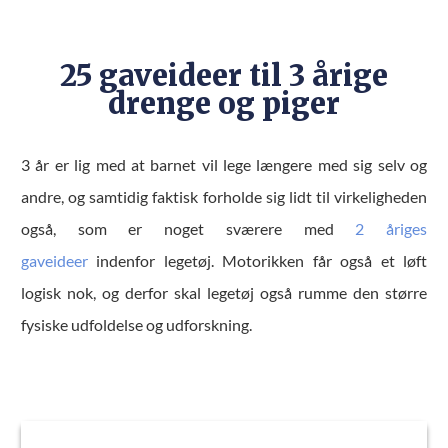
25 gaveideer til 3 årige
drenge og piger
3 år er lig med at barnet vil lege længere med sig selv og
andre, og samtidig faktisk forholde sig lidt til virkeligheden
også, som er noget sværere med
2 åriges
gaveideer
indenfor legetøj. Motorikken får også et løft
logisk nok, og derfor skal legetøj også rumme den større
fysiske udfoldelse og udforskning.