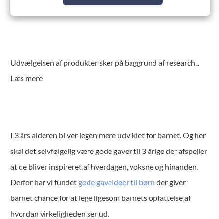
Udvælgelsen af produkter sker på baggrund af research
...
Læs mere
I 3 års alderen bliver legen mere udviklet for barnet. Og her
skal det selvfølgelig være gode gaver til 3 årige der afspejler
at de bliver inspireret af hverdagen, voksne og hinanden.
Derfor har vi fundet
gode gaveideer til børn
der giver
barnet chance for at lege ligesom barnets opfattelse af
hvordan virkeligheden ser ud.