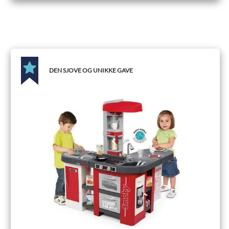
DEN SJOVE OG UNIKKE GAVE