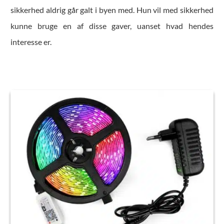
sikkerhed aldrig går galt i byen med. Hun vil med sikkerhed
kunne bruge en af disse gaver, uanset hvad hendes
interesse er.