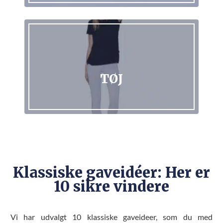
TØJ
PYNTETING
Klassiske gaveidéer: Her er
10 sikre vindere
Vi har udvalgt 10 klassiske gaveideer, som du med