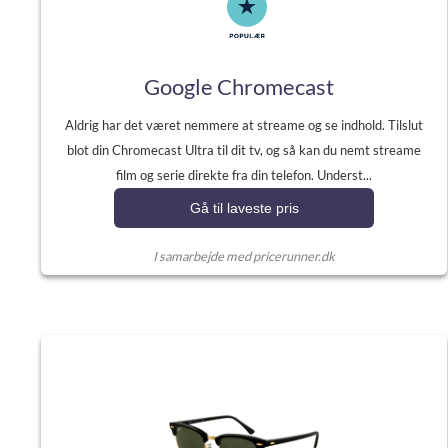
Google Chromecast
Aldrig har det været nemmere at streame og se indhold. Tilslut
blot din Chromecast Ultra til dit tv, og så kan du nemt streame
film og serie direkte fra din telefon. Underst...
Gå til laveste pris
I samarbejde med pricerunner.dk