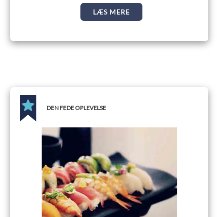
LÆS MERE
DEN FEDE OPLEVELSE