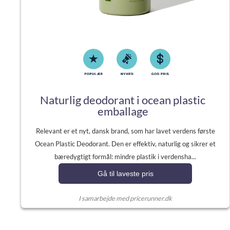
Naturlig deodorant i ocean plastic
emballage
Relevant er et nyt, dansk brand, som har lavet verdens første
Ocean Plastic Deodorant. Den er effektiv, naturlig og sikrer et
bæredygtigt formål: mindre plastik i verdensha...
Gå til laveste pris
I samarbejde med pricerunner.dk