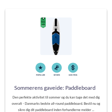
Sommerens gaveide: Paddleboard
Den perfekte aktivitet til sommer og du kan tage det med dig
overalt - Danmarks bedste all-round paddleboard. Bestil nu og
sikre dig dit paddleboard inden forhandlerne melder ...