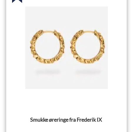
Smukke øreringe fra Frederik IX