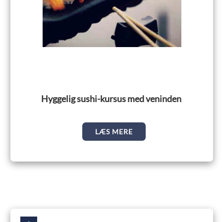
Hyggelig sushi-kursus med veninden
LÆS MERE