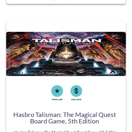
Hasbro Talisman: The Magical Quest
Board Game, 5th Edition