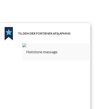
TIL DEM DER FORTJENER AFSLAPNING