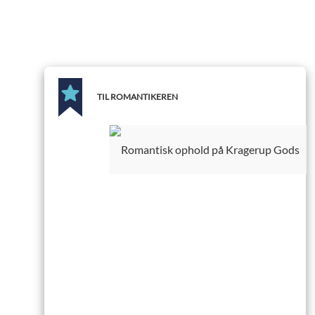
TIL ROMANTIKEREN