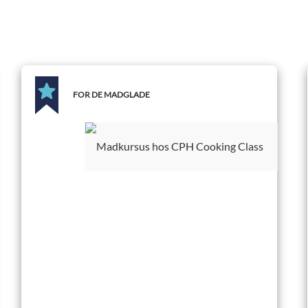
FOR DE MADGLADE