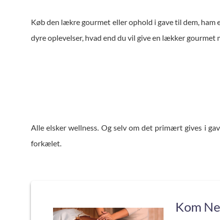
Køb den lækre gourmet eller ophold i gave til dem, ham e
dyre oplevelser, hvad end du vil give en lækker gourmet
Alle elsker wellness. Og selv om det primært gives i gav
forkælet.
Kom Ned