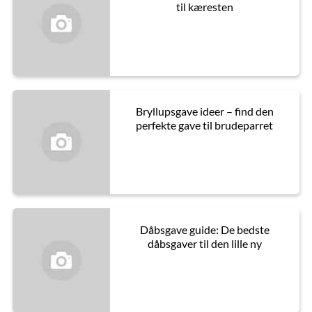
til kæresten
Bryllupsgave ideer – find den
perfekte gave til brudeparret
Dåbsgave guide: De bedste
dåbsgaver til den lille ny