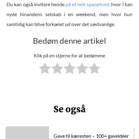
Du kan også invitere hende
på et helt spaophold,
hvor I kan
nyde hinandens selskab i en weekend, men hvor hun
samtidig kan blive forkælet ud over det sædvanlige.
Bedøm denne artikel
Klik på en stjerne for at bedømme
Se også
Gave til kæresten – 100+ gaveidéer