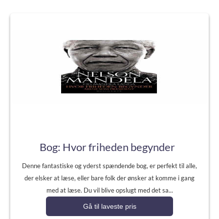
Bog: Hvor friheden begynder
Denne fantastiske og yderst spændende bog, er perfekt til alle,
der elsker at læse, eller bare folk der ønsker at komme i gang
med at læse. Du vil blive opslugt med det sa...
Gå til laveste pris