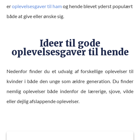
er
oplevelsesgaver til ham
og hende blevet yderst populært
både at give eller ønske sig.
Ideer til gode
oplevelsesgaver til hende
Nedenfor finder du et udvalg af forskellige oplevelser til
kvinder i både den unge som ældre generation. Du finder
nemlig oplevelser både indenfor de lærerige, sjove, vilde
eller dejlig afslappende oplevelser.