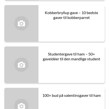
Kobberbryllup gave – 10 bedste
gaver til kobberparret
Studentergave til ham – 50+
gaveidéer til den mandlige student
100+ bud på valentinsgaver til ham