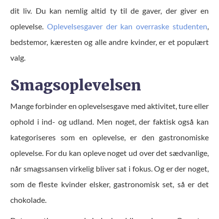
dit liv. Du kan nemlig altid ty til de gaver, der giver en
oplevelse.
Oplevelsesgaver der kan overraske studenten
,
bedstemor, kæresten og alle andre kvinder, er et populært
valg.
Smagsoplevelsen
Mange forbinder en oplevelsesgave med aktivitet, ture eller
ophold i ind- og udland. Men noget, der faktisk også kan
kategoriseres som en oplevelse, er den gastronomiske
oplevelse. For du kan opleve noget ud over det sædvanlige,
når smagssansen virkelig bliver sat i fokus. Og er der noget,
som de fleste kvinder elsker, gastronomisk set, så er det
chokolade.