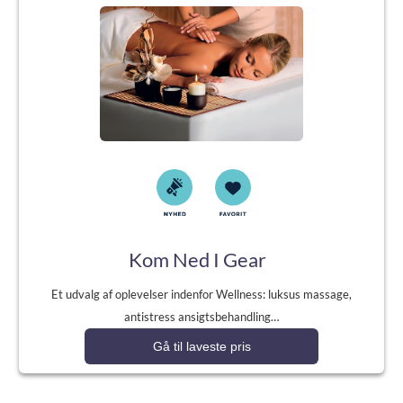
Kom Ned I Gear
Et udvalg af oplevelser indenfor Wellness: luksus massage,
antistress ansigtsbehandling…
Gå til laveste pris