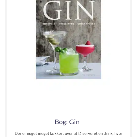
Bog: Gin
Der er noget meget lækkert over at få serveret en drink, hvor