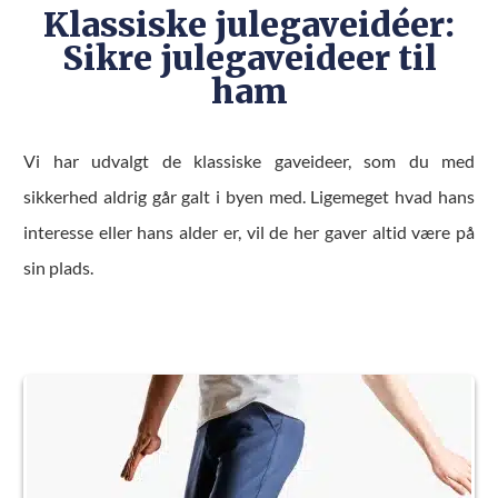
Klassiske julegaveidéer:
Sikre julegaveideer til
ham
Vi har udvalgt de klassiske gaveideer, som du med
sikkerhed aldrig går galt i byen med. Ligemeget hvad hans
interesse eller hans alder er, vil de her gaver altid være på
sin plads.