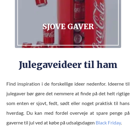
SJOVE GAVER
Julegaveideer til ham
Find inspiration i de forskellige ideer nedenfor. Ideerne til
julegaver bør gøre det nemmere at finde på det helt rigtige
som enten er sjovt, fedt, sødt eller noget praktisk til hans
hverdag. Du kan med fordel overveje at spare penge på
gaverne til jul ved at købe på udsalgsdagen
Black Friday
.