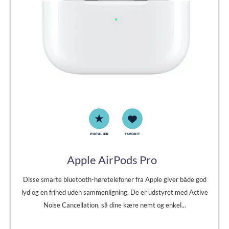
Apple AirPods Pro
Disse smarte bluetooth-høretelefoner fra Apple giver både god
lyd og en frihed uden sammenligning. De er udstyret med Active
Noise Cancellation, så dine kære nemt og enkel...