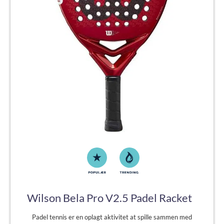
Wilson Bela Pro V2.5 Padel Racket
Padel tennis er en oplagt aktivitet at spille sammen med