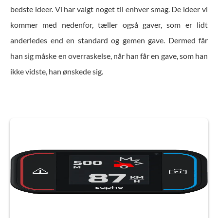
bedste ideer. Vi har valgt noget til enhver smag. De ideer vi
kommer med nedenfor, tæller også gaver, som er lidt
anderledes end en standard og gemen gave. Dermed får
han sig måske en overraskelse, når han får en gave, som han
ikke vidste, han ønskede sig.