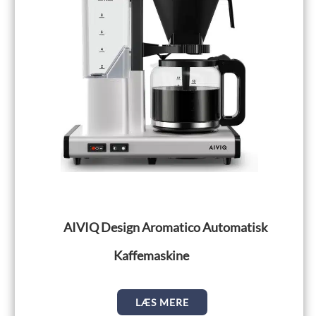
AIVIQ Design Aromatico Automatisk
Kaffemaskine
LÆS MERE