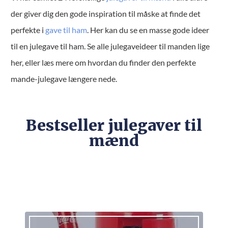
der giver dig den gode inspiration til måske at finde det
perfekte i
gave til ham
. Her kan du se en masse gode ideer
til en julegave til ham. Se alle julegaveideer til manden lige
her, eller læs mere om hvordan du finder den perfekte
mande-julegave længere nede.
Bestseller julegaver til
mænd
OPLEVELSER
VOKSENLEGETØJ