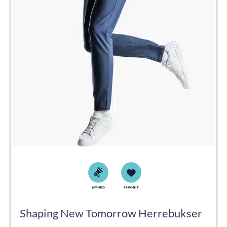
Shaping New Tomorrow Herrebukser