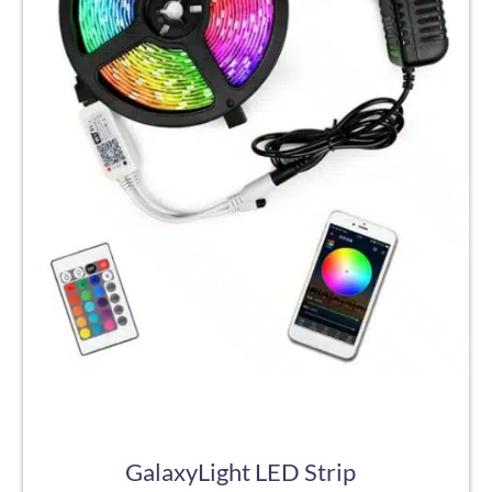
GalaxyLight LED Strip